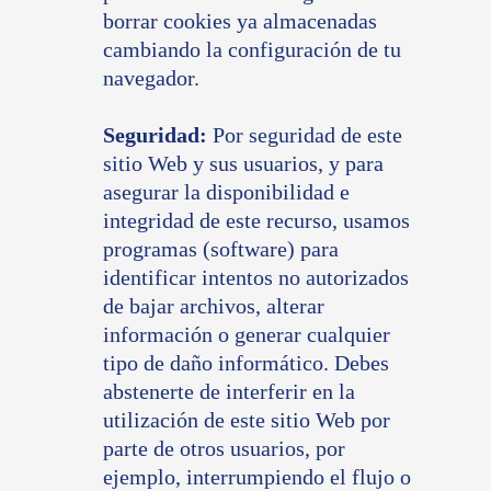
borrar cookies ya almacenadas
cambiando la configuración de tu
navegador.
Seguridad:
Por seguridad de este
sitio Web y sus usuarios, y para
asegurar la disponibilidad e
integridad de este recurso, usamos
programas (software) para
identificar intentos no autorizados
de bajar archivos, alterar
información o generar cualquier
tipo de daño informático. Debes
abstenerte de interferir en la
utilización de este sitio Web por
parte de otros usuarios, por
ejemplo, interrumpiendo el flujo o