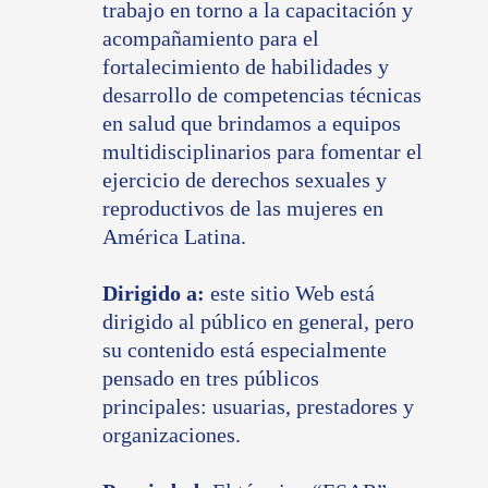
trabajo en torno a la capacitación y
acompañamiento para el
fortalecimiento de habilidades y
desarrollo de competencias técnicas
en salud que brindamos a equipos
multidisciplinarios para fomentar el
ejercicio de derechos sexuales y
reproductivos de las mujeres en
América Latina.
Dirigido a:
este sitio Web está
dirigido al público en general, pero
su contenido está especialmente
pensado en tres públicos
principales: usuarias, prestadores y
organizaciones.