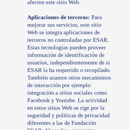
afecten este sitio Web.
Aplicaciones de terceros:
Para
mejorar sus servicios, este sitio
Web se integra aplicaciones de
terceros no controladas por ESAR.
Estas tecnologías pueden proveer
información de identificación de
usuarios, independientemente de si
ESAR la ha requerido o recopilado.
También usamos otros mecanismos
de interacción por ejemplo
integración a sitios sociales como
Facebook y Youtube. La actividad
en estos sitios Web se rige por la
seguridad y políticas de privacidad
diferentes a las de Fundación