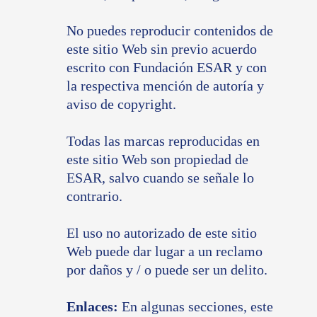
No puedes reproducir contenidos de
este sitio Web sin previo acuerdo
escrito con Fundación ESAR y con
la respectiva mención de autoría y
aviso de copyright.
Todas las marcas reproducidas en
este sitio Web son propiedad de
ESAR, salvo cuando se señale lo
contrario.
El uso no autorizado de este sitio
Web puede dar lugar a un reclamo
por daños y / o puede ser un delito.
Enlaces:
En algunas secciones, este