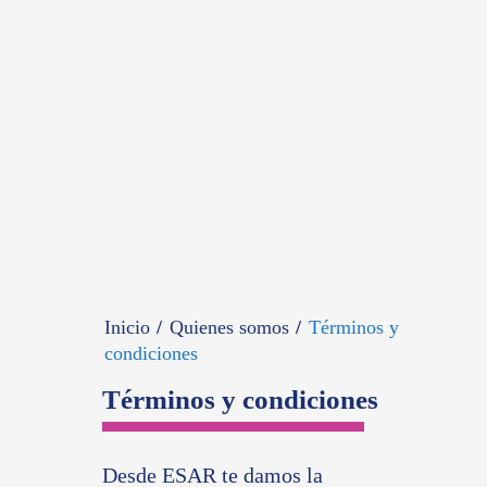
Inicio
Quienes somos
Términos y
condiciones
Términos y condiciones
Desde ESAR te damos la