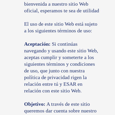
bienvenida a nuestro sitio Web
oficial, esperamos te sea de utilidad
El uso de este sitio Web está sujeto
a los siguientes términos de uso:
Aceptación:
Si continúas
navegando y usando este sitio Web,
aceptas cumplir y someterte a los
siguientes términos y condiciones
de uso, que junto con nuestra
política de privacidad
rigen la
relación entre tú y ESAR en
relación con este sitio Web.
Objetivo:
A través de este sitio
queremos dar cuenta sobre nuestro