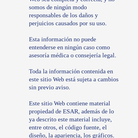
somos de ningún modo
responsables de los daños y
perjuicios causados por su uso.
Esta información no puede
entenderse en ningún caso como
asesoría médica o consejería legal.
Toda la información contenida en
este sitio Web está sujeta a cambios
sin previo aviso.
Este sitio Web contiene material
propiedad de ESAR, además de lo
ya descrito este material incluye,
entre otros, el código fuente, el
diseño, la apariencia, los gráficos.