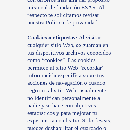
misional de fundación ESAR. Al
respecto te solicitamos revisar
nuestra Política de privacidad.
Cookies o etiquetas:
Al visitar
cualquier sitio Web, se guardan en
tus dispositivos archivos conocidos
como “cookies”. Las cookies
permiten al sitio Web “recordar”
información específica sobre tus
acciones de navegación o cuando
regreses al sitio Web, usualmente
no identifican personalmente a
nadie y se hace con objetivos
estadísticos y para mejorar tu
experiencia en el sitio. Si lo deseas,
puedes deshabilitar el guardado o