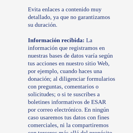
Evita enlaces a contenido muy
detallado, ya que no garantizamos
su duración.
Información recibida:
La
información que registramos en
nuestras bases de datos varía según
tus acciones en nuestro sitio Web,
por ejemplo, cuando haces una
donación; al diligenciar formularios
con preguntas, comentarios o
solicitudes; o si te suscribes a
boletines informativos de ESAR
por correo electrónico. En ningún
caso usaremos tus datos con fines
comerciales, ni la compartiremos
con terceros más allá del propósito