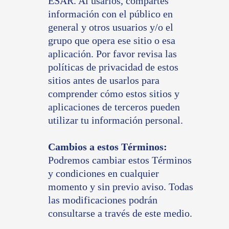
ESAR. Al usarlos, compartes
información con el público en
general y otros usuarios y/o el
grupo que opera ese sitio o esa
aplicación. Por favor revisa las
políticas de privacidad de estos
sitios antes de usarlos para
comprender cómo estos sitios y
aplicaciones de terceros pueden
utilizar tu información personal.
Cambios a estos Términos:
Podremos cambiar estos Términos
y condiciones en cualquier
momento y sin previo aviso. Todas
las modificaciones podrán
consultarse a través de este medio.