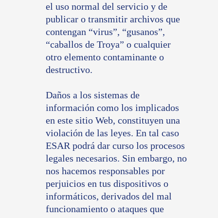
el uso normal del servicio y de
publicar o transmitir archivos que
contengan “virus”, “gusanos”,
“caballos de Troya” o cualquier
otro elemento contaminante o
destructivo.
Daños a los sistemas de
información como los implicados
en este sitio Web, constituyen una
violación de las leyes. En tal caso
ESAR podrá dar curso los procesos
legales necesarios. Sin embargo, no
nos hacemos responsables por
perjuicios en tus dispositivos o
informáticos, derivados del mal
funcionamiento o ataques que