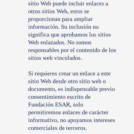
sitio Web puede incluir enlaces a
otros sitios Web, estos se
proporcionan para ampliar
información. Su inclusión no
significa que aprobamos los sitios
Web enlazados. No somos
responsables por el contenido de los
sitios web vinculados.
Si requieres crear un enlace a este
sitio Web desde otro sitio web o
documento, es indispensable previo
consentimiento escrito de
Fundación ESAR, solo
permitiremos enlaces de carácter
informativo, no apoyamos intereses
comerciales de terceros.